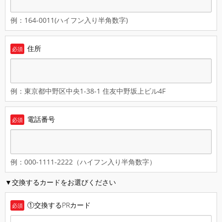
例：164-0011(ハイフン入り半角数字)
住所
必須
例：東京都中野区中央1-38-1 住友中野坂上ビル4F
電話番号
必須
例：000-1111-2222（ハイフン入り半角数字）
▼交換するカードをお選びください
①交換するPRカード
必須