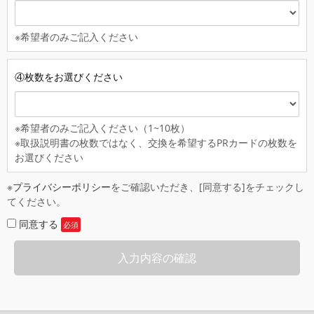
※希望者のみご記入ください
④枚数をお選びください
※希望者のみご記入ください（1~10枚）
※取扱説明書の枚数ではなく、交換を希望するPRカードの枚数を
お選びください
※
プライバシーポリシー
をご確認いただき、[同意する]をチェックし
てください。
同意する
必須