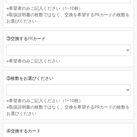
※希望者のみご記入ください（1~10枚）
※取扱説明書の枚数ではなく、交換を希望するPRカードの枚数を
お選びください
③交換するPRカード
※希望者のみご記入ください
③枚数をお選びください
※希望者のみご記入ください（1~10枚）
※取扱説明書の枚数ではなく、交換を希望するPRカードの枚数を
お選びください
④交換するカード