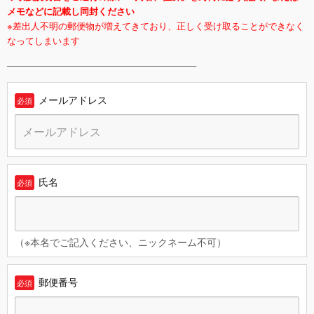
メモなどに記載し同封ください
※差出人不明の郵便物が増えてきており、正しく受け取ることができなく
なってしまいます
──────────────────────────────
メールアドレス
必須
氏名
必須
（※本名でご記入ください、ニックネーム不可）
郵便番号
必須