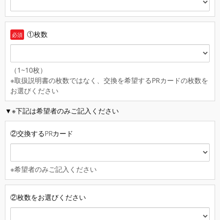
①枚数
必須
（1~10枚）
※取扱説明書の枚数ではなく、交換を希望するPRカードの枚数を
お選びください
▼※下記は希望者のみご記入ください
②交換するPRカード
※希望者のみご記入ください
②枚数をお選びください